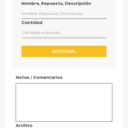
Nombre, Repuesto, Descripción
Cantidad
ADICIONAL
Notas / Comentarios
Archivo