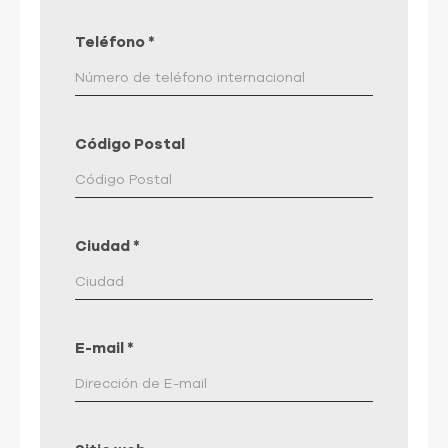
Teléfono
*
Código Postal
Ciudad
*
E-mail
*