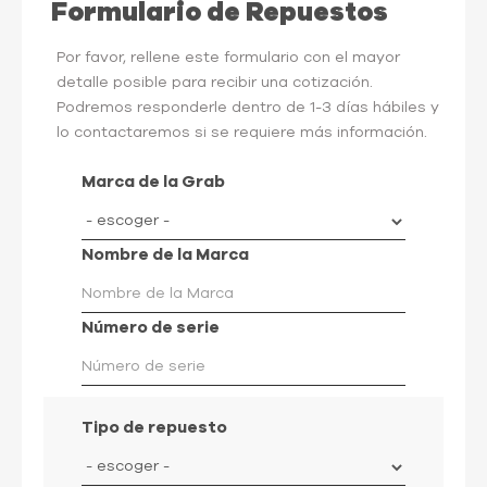
Formulario de Repuestos
Por favor, rellene este formulario con el mayor
detalle posible para recibir una cotización.
Podremos responderle dentro de 1-3 días hábiles y
lo contactaremos si se requiere más información.
Marca de la Grab
Nombre de la Marca
Número de serie
Tipo de repuesto