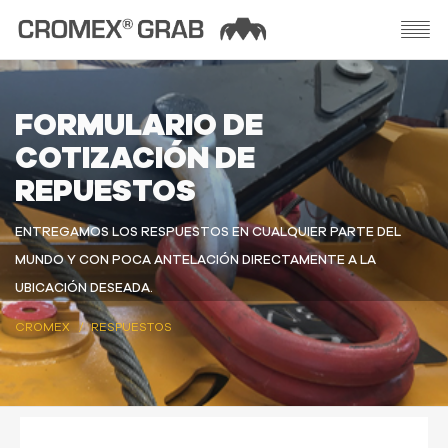
FORMULARIO DE
COTIZACIÓN DE
REPUESTOS
ENTREGAMOS LOS RESPUESTOS EN CUALQUIER PARTE DEL
MUNDO Y CON POCA ANTELACIÓN DIRECTAMENTE A LA
UBICACIÓN DESEADA.
CROMEX
RESPUESTOS