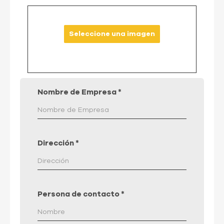
Seleccione una imagen
Nombre de Empresa
*
Dirección
*
Persona de contacto
*