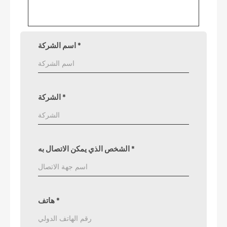
*
اسم الشركة
*
الشركة
*
الشخص الذي يمكن الاتصال به
*
هاتف