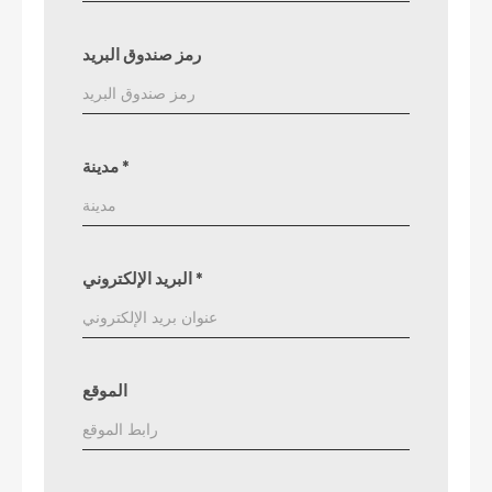
رمز صندوق البريد
*
مدينة
*
البريد الإلكتروني
الموقع