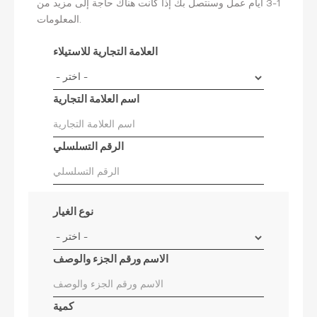
1-3 أيام عمل وسنتصل بك إذا كانت هناك حاجة إلى مزيد من
المعلومات.
العلامة التجارية للاستيلاء
اسم العلامة التجارية
الرقم التسلسلي
نوع الغيار
الاسم ورقم الجزء والوصف
كمية