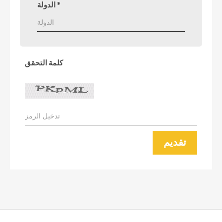
*
الدولة
كلمة التحقق
تقديم