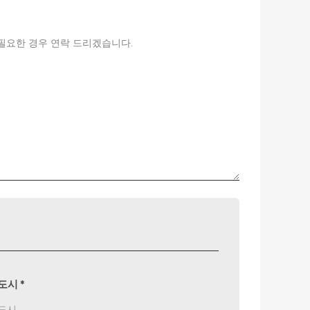
 필요한 경우 연락 드리겠습니다.
도시
*