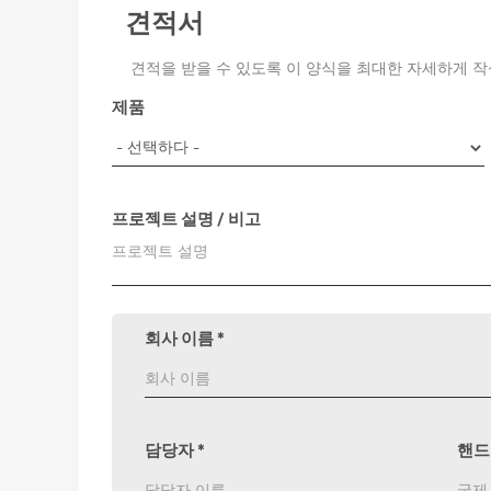
견적서
견적을 받을 수 있도록 이 양식을 최대한 자세하게 작
제품
프로젝트 설명 / 비고
회사 이름
*
담당자
*
핸