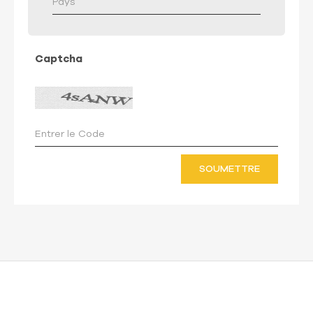
Captcha
SOUMETTRE