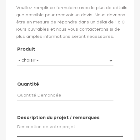
Veuillez remplir ce formulaire avec le plus de détails
que possible pour recevoir un devis. Nous devrions
être en mesure de répondre dans un délai de 1 à 3
jours ouvrables et nous vous contacterons si de
plus amples informations seront nécessaires.
Produit
Quantité
Description du projet / remarques