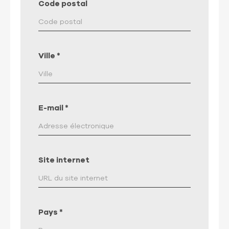
Code postal
Ville
*
E-mail
*
Site internet
Pays
*