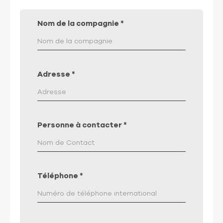
Nom de la compagnie
*
Adresse
*
Personne à contacter
*
Téléphone
*